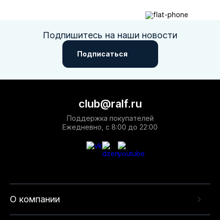
Подпишитесь на наши новости
Подписаться
club@ralf.ru
Поддержка покупателей
Ежедневно, с 8:00 до 22:00
О компании