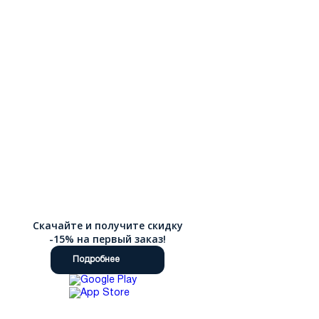
Скачайте и получите скидку
-15% на первый заказ!
Подробнее