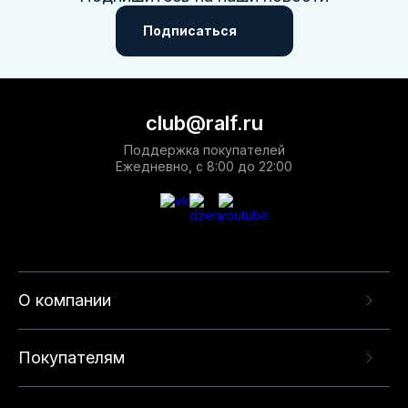
Подписаться
club@ralf.ru
Поддержка покупателей
Ежедневно, с 8:00 до 22:00
О компании
Покупателям