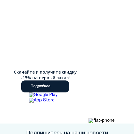
Скачайте и получите скидку
-15% на первый заказ!
Подробнее
Подпишитесь на наши новости