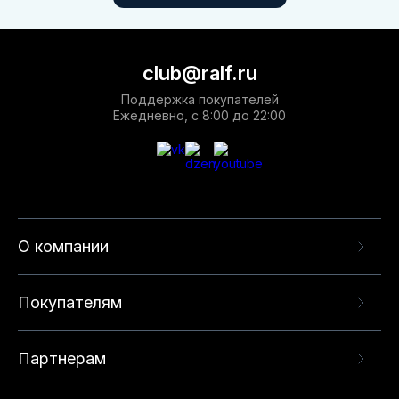
club@ralf.ru
Поддержка покупателей
Ежедневно, с 8:00 до 22:00
О компании
Покупателям
Партнерам