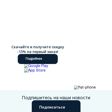
Скачайте и получите скидку
-15% на первый заказ!
Подробнее
Подпишитесь на наши новости
Подписаться