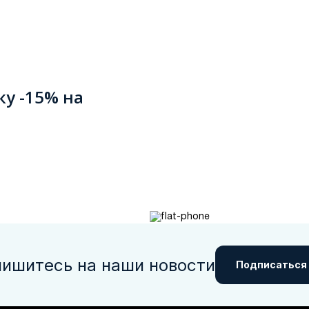
ку -15% на
ишитесь на наши новости
Подписаться