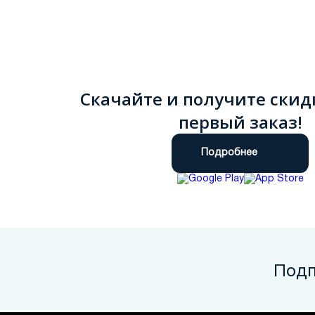
Скачайте и получите скид
первый заказ!
Подробнее
Подп