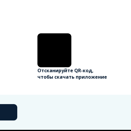
Отсканируйте QR-код,
чтобы скачать приложение