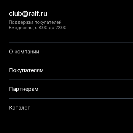
club@ralf.ru
Поддержка покупателей
Ежедневно, с 8:00 до 22:00
О компании
Покупателям
Партнерам
Каталог