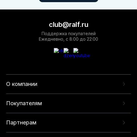
club@ralf.ru
Поддержка покупателей
Ежедневно, с 8:00 до 22:00
О компании
Покупателям
Партнерам