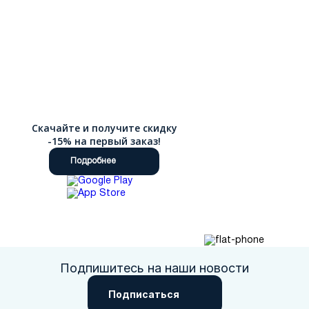
Скачайте и получите скидку
-15% на первый заказ!
Подробнее
Подпишитесь на наши новости
Подписаться