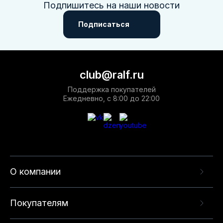
Подпишитесь на наши новости
Подписаться
club@ralf.ru
Поддержка покупателей
Ежедневно, с 8:00 до 22:00
О компании
Покупателям