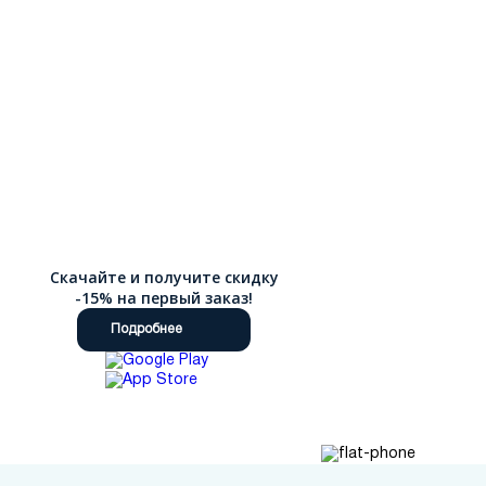
Скачайте и получите скидку
-15% на первый заказ!
Подробнее