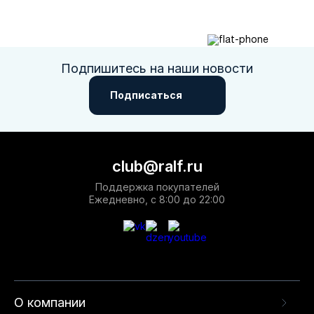
Подпишитесь на наши новости
Подписаться
club@ralf.ru
Поддержка покупателей
Ежедневно, с 8:00 до 22:00
О компании