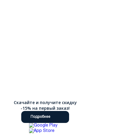
Скачайте и получите скидку
-15% на первый заказ!
Подробнее