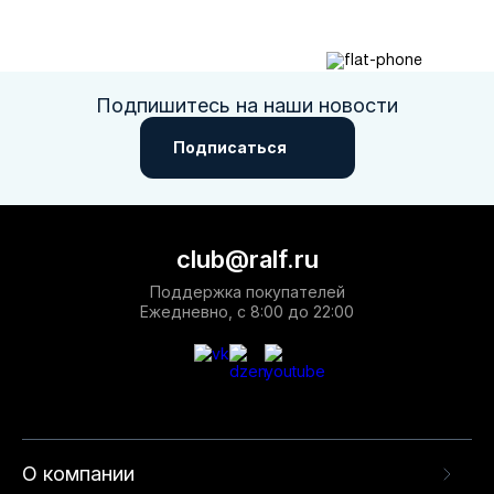
Подпишитесь на наши новости
Подписаться
club@ralf.ru
Поддержка покупателей
Ежедневно, с 8:00 до 22:00
О компании