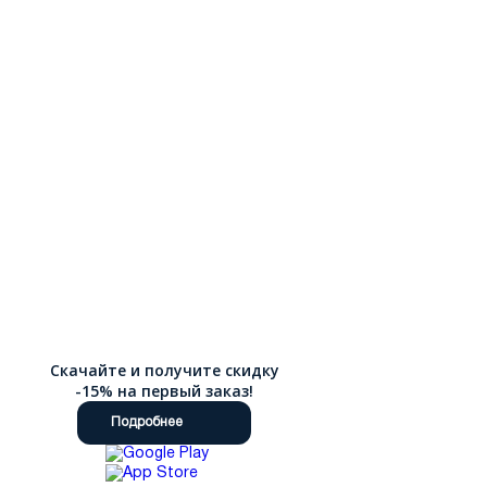
Скачайте и получите скидку
-15% на первый заказ!
Подробнее