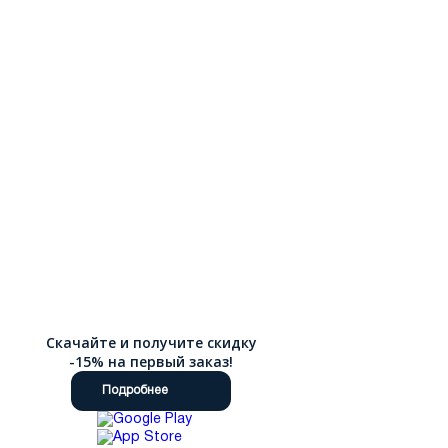
Скачайте и получите скидку
-15% на первый заказ!
Подробнее