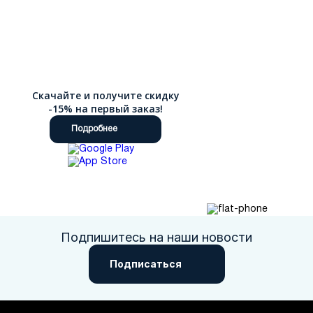
Скачайте и получите скидку
-15% на первый заказ!
Подробнее
Подпишитесь на наши новости
Подписаться