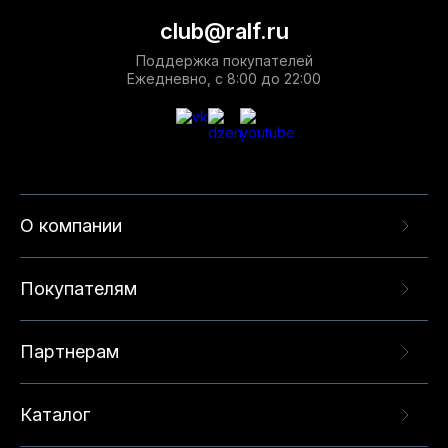
club@ralf.ru
Поддержка покупателей
Ежедневно, с 8:00 до 22:00
О компании
Покупателям
Партнерам
Каталог
Данный веб-сайт использует cookie-файлы и