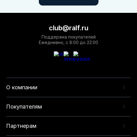
club@ralf.ru
Поддержка покупателей
Ежедневно, с 8:00 до 22:00
О компании
Покупателям
Партнерам