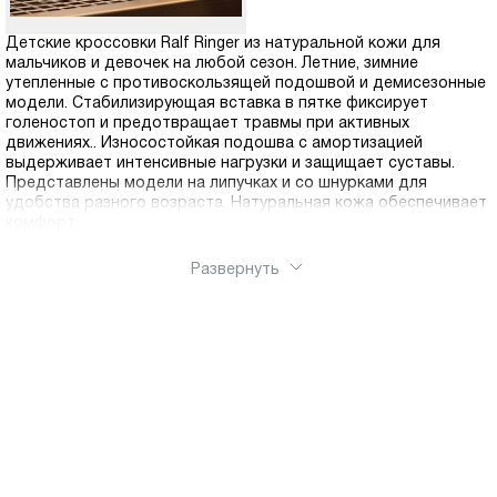
Детские кроссовки Ralf Ringer из натуральной кожи для
мальчиков и девочек на любой сезон. Летние, зимние
утепленные с противоскользящей подошвой и демисезонные
модели. Стабилизирующая вставка в пятке фиксирует
голеностоп и предотвращает травмы при активных
движениях.. Износостойкая подошва с амортизацией
выдерживает интенсивные нагрузки и защищает суставы.
Представлены модели на липучках и со шнурками для
удобства разного возраста. Натуральная кожа обеспечивает
комфорт.
Развернуть