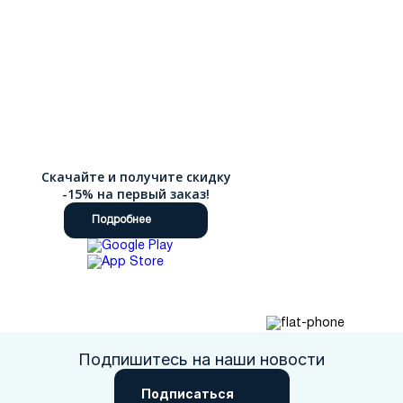
Скачайте и получите скидку
-15% на первый заказ!
Подробнее
Подпишитесь на наши новости
Подписаться