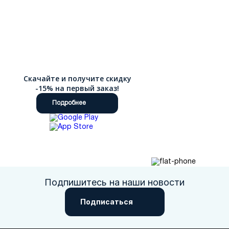
Скачайте и получите скидку
-15% на первый заказ!
Подробнее
Подпишитесь на наши новости
Подписаться