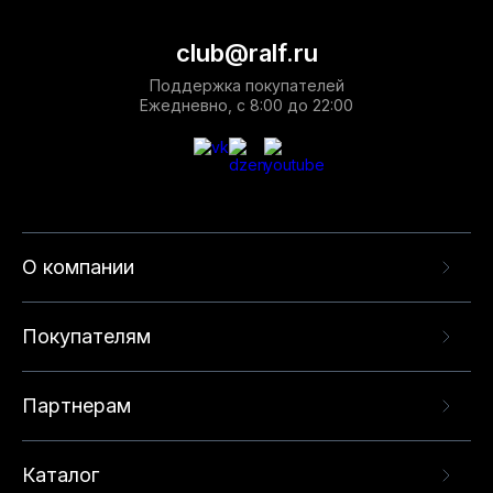
club@ralf.ru
Поддержка покупателей
Ежедневно, с 8:00 до 22:00
О компании
Покупателям
Партнерам
Каталог