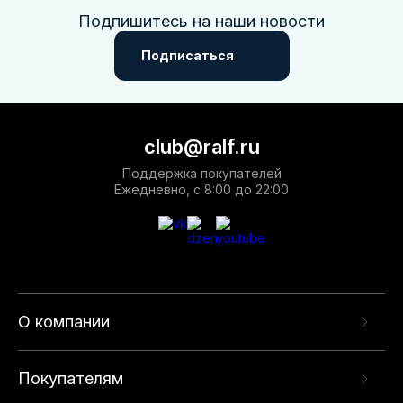
Подпишитесь на наши новости
Подписаться
club@ralf.ru
Поддержка покупателей
Ежедневно, с 8:00 до 22:00
О компании
Покупателям