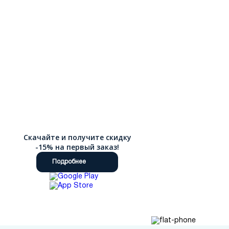
Скачайте и получите скидку
-15% на первый заказ!
Подробнее