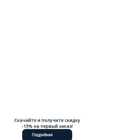
Скачайте и получите скидку
-15% на первый заказ!
Подробнее