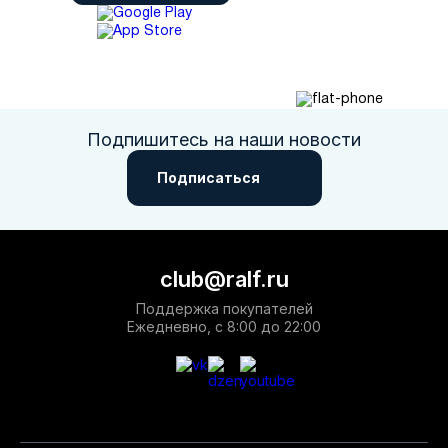
Подпишитесь на наши новости
Подписаться
club@ralf.ru
Поддержка покупателей
Ежедневно, с 8:00 до 22:00