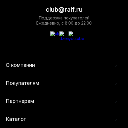
club@ralf.ru
Поддержка покупателей
Ежедневно, с 8:00 до 22:00
О компании
Покупателям
Партнерам
Каталог
Данный веб-сайт использует cookie-файлы и