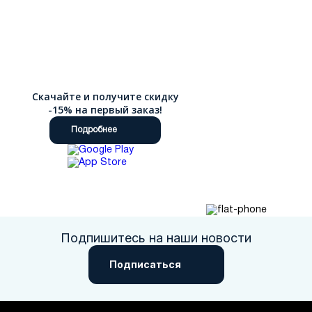
Скачайте и получите скидку
-15% на первый заказ!
Подробнее
Подпишитесь на наши новости
Подписаться