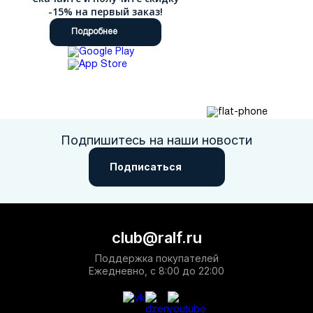
-15% на первый заказ!
Подробнее
Подпишитесь на наши новости
Подписаться
club@ralf.ru
Поддержка покупателей
Ежедневно, с 8:00 до 22:00