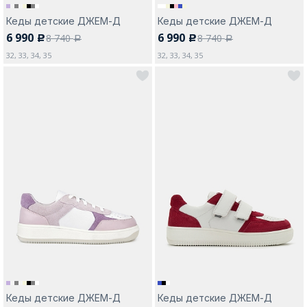
Кеды детские ДЖЕМ-Д
Кеды детские ДЖЕМ-Д
6 990
6 990
8 740
8 740
c
c
a
a
32, 33, 34, 35
32, 33, 34, 35
Кеды детские ДЖЕМ-Д
Кеды детские ДЖЕМ-Д