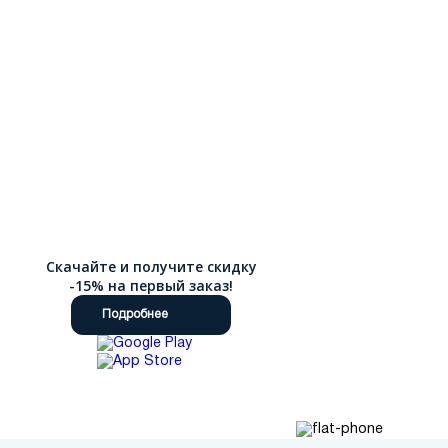
Скачайте и получите скидку
-15% на первый заказ!
Подробнее