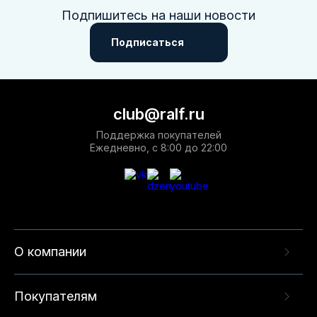
Подпишитесь на наши новости
Подписаться
club@ralf.ru
Поддержка покупателей
Ежедневно, с 8:00 до 22:00
О компании
Покупателям