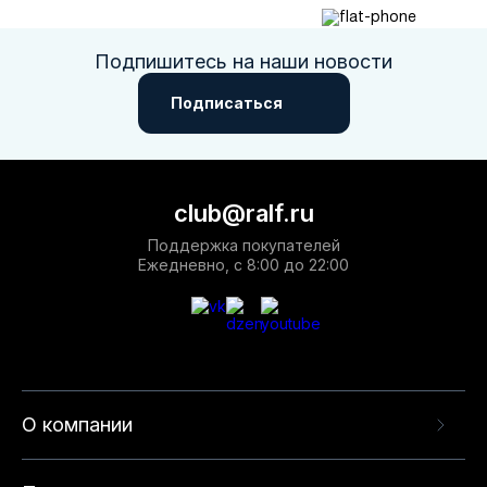
Подпишитесь на наши новости
Подписаться
club@ralf.ru
Поддержка покупателей
Ежедневно, с 8:00 до 22:00
О компании