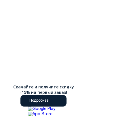
Скачайте и получите скидку
-15% на первый заказ!
Подробнее