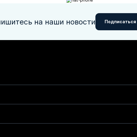
ишитесь на наши новости
Подписаться