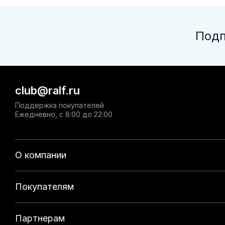
Подп
club@ralf.ru
Поддержка покупателей
Ежедневно, с 8:00 до 22:00
О компании
Покупателям
Партнерам