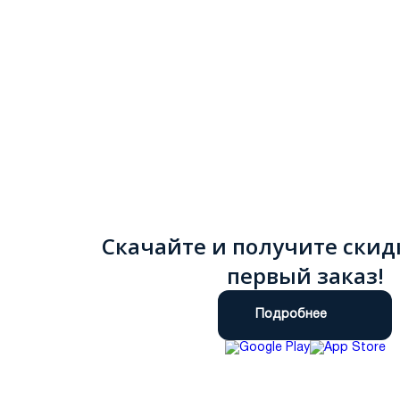
Скачайте и получите скид
первый заказ!
Подробнее