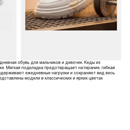
дневная обувь для мальчиков и девочек. Кеды из
е. Мягкая подкладка предотвращает натирание, гибкая
ыдерживают ежедневные нагрузки и сохраняют вид весь
дставлены модели в классических и ярких цветах