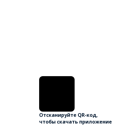
Отсканируйте QR-код,
чтобы скачать приложение