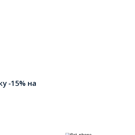
ку -15% на