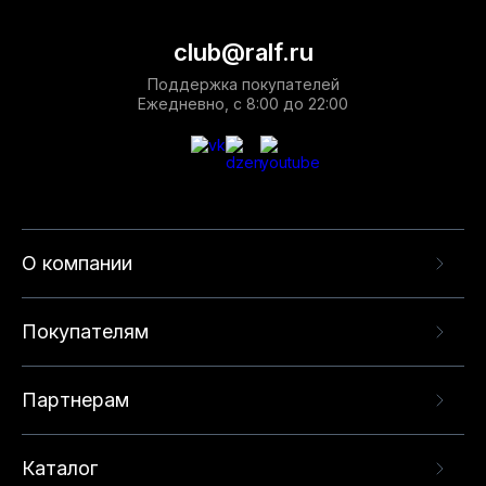
club@ralf.ru
Поддержка покупателей
Ежедневно, с 8:00 до 22:00
О компании
Покупателям
Партнерам
Каталог