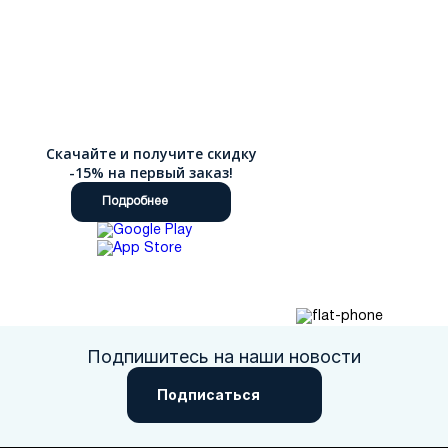
Скачайте и получите скидку
-15% на первый заказ!
Подробнее
Подпишитесь на наши новости
Подписаться