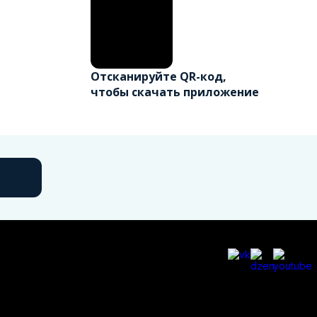
Отсканируйте QR-код,
чтобы скачать приложение