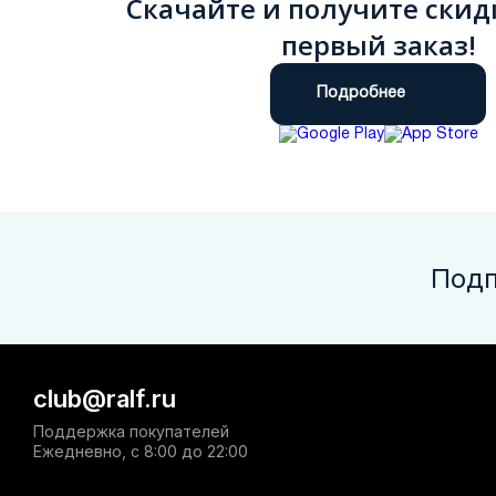
Скачайте и получите скид
первый заказ!
Подробнее
Подп
club@ralf.ru
Поддержка покупателей
Ежедневно, с 8:00 до 22:00