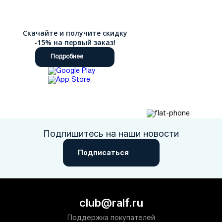
Скачайте и получите скидку
-15% на первый заказ!
Подробнее
Подпишитесь на наши новости
Подписаться
club@ralf.ru
Поддержка покупателей