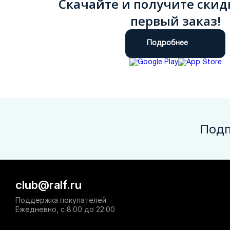
Скачайте и получите скид
первый заказ!
Подробнее
Подп
club@ralf.ru
Поддержка покупателей
Ежедневно, с 8:00 до 22:00