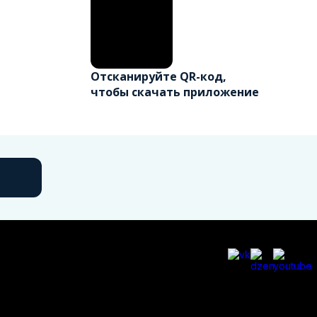
Отсканируйте QR-код,
чтобы скачать приложение