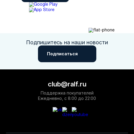
Подпишитесь на наши новости
Подписаться
club@ralf.ru
Поддержка покупателей
Ежедневно, с 8:00 до 22:00