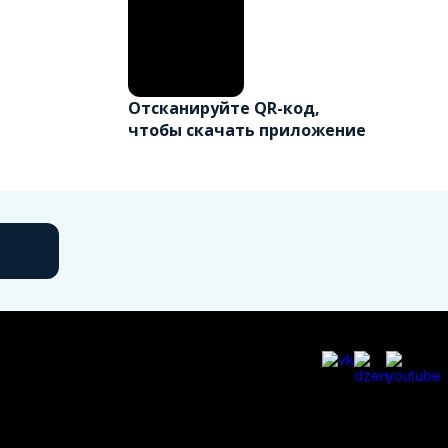
Отсканируйте QR-код,
чтобы скачать приложение