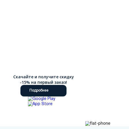
Скачайте и получите скидку
-15% на первый заказ!
Подробнее