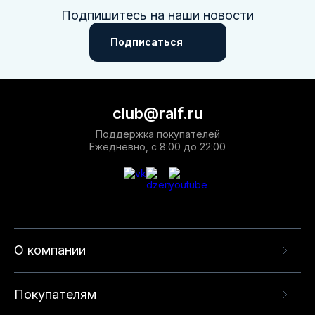
Подпишитесь на наши новости
Подписаться
club@ralf.ru
Поддержка покупателей
Ежедневно, с 8:00 до 22:00
О компании
Покупателям