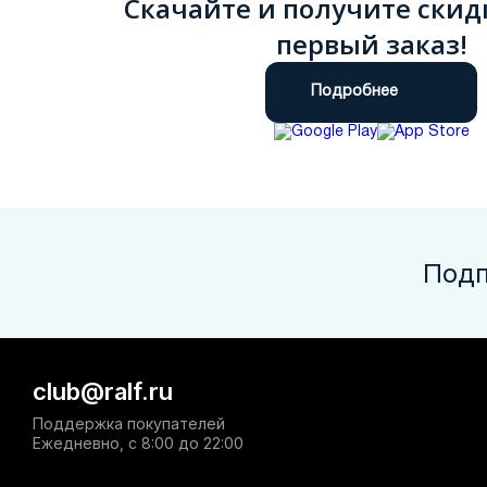
Скачайте и получите скид
первый заказ!
Подробнее
Подп
club@ralf.ru
Поддержка покупателей
Ежедневно, с 8:00 до 22:00