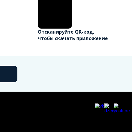
Отсканируйте QR-код,
чтобы скачать приложение