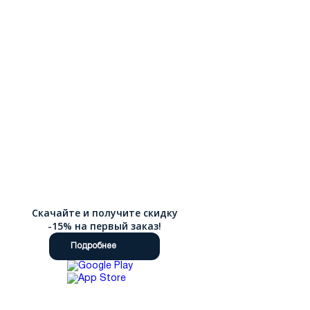
Скачайте и получите скидку
-15% на первый заказ!
Подробнее