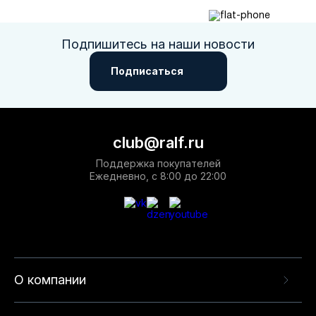
Подпишитесь на наши новости
Подписаться
club@ralf.ru
Поддержка покупателей
Ежедневно, с 8:00 до 22:00
О компании