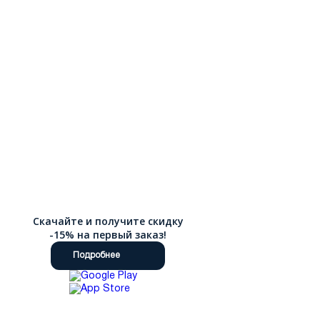
Скачайте и получите скидку
-15% на первый заказ!
Подробнее