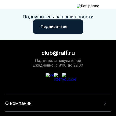
Подпишитесь на наши новости
Подписаться
club@ralf.ru
Поддержка покупателей
Ежедневно, с 8:00 до 22:00
О компании