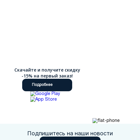
Скачайте и получите скидку
-15% на первый заказ!
Подробнее
Подпишитесь на наши новости