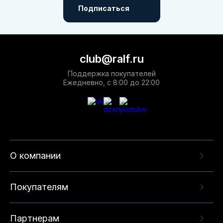
Подписаться
club@ralf.ru
Поддержка покупателей
Ежедневно, с 8:00 до 22:00
О компании
Покупателям
Партнерам