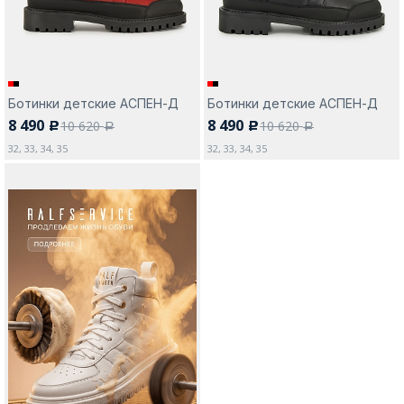
Ботинки детские АСПЕН-Д
Ботинки детские АСПЕН-Д
8 490
8 490
10 620
10 620
c
c
a
a
32, 33, 34, 35
32, 33, 34, 35