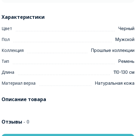
Характеристики
Цвет
Черный
Пол
Мужской
Коллекция
Прошлые коллекции
Тип
Ремень
Длина
110-130 см
Материал верха
Натуральная кожа
Описание товара
Отзывы
- 0