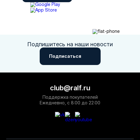
Подпишитесь на наши новости
Подписаться
club@ralf.ru
Поддержка покупателей
Ежедневно, с 8:00 до 22:00