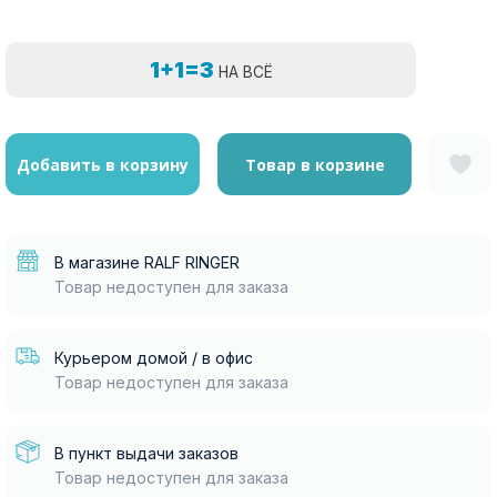
1+1=3
НА ВСЁ
Добавить в корзину
Товар в корзине
В магазине RALF RINGER
Товар недоступен для заказа
Курьером домой / в офис
Товар недоступен для заказа
В пункт выдачи заказов
Товар недоступен для заказа