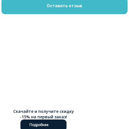
Оставить отзыв
Скачайте и получите скидку
-15% на первый заказ!
Подробнее