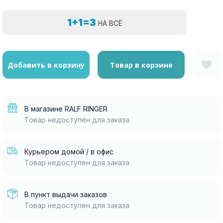
1+1=3
НА ВСЁ
Добавить в корзину
Товар в корзине
В магазине RALF RINGER
Товар недоступен для заказа
Курьером домой / в офис
Товар недоступен для заказа
В пункт выдачи заказов
Товар недоступен для заказа