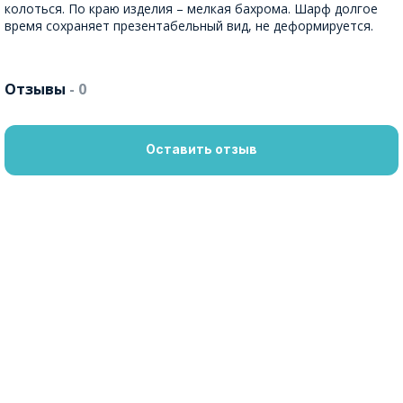
колоться. По краю изделия – мелкая бахрома. Шарф долгое
время сохраняет презентабельный вид, не деформируется.
Отзывы
- 0
Оставить отзыв