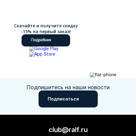
Скачайте и получите скидку
-15% на первый заказ!
Подробнее
Подпишитесь на наши новости
Подписаться
club@ralf.ru