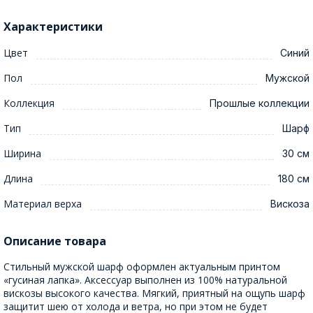
Характеристики
Цвет
Синий
Пол
Мужской
Коллекция
Прошлые коллекции
Тип
Шарф
Ширина
30 см
Длина
180 см
Материал верха
Вискоза
Описание товара
Стильный мужской шарф оформлен актуальным принтом
«гусиная лапка». Аксессуар выполнен из 100% натуральной
вискозы высокого качества. Мягкий, приятный на ощупь шарф
защитит шею от холода и ветра, но при этом не будет