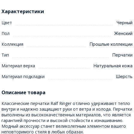
Характеристики
Цвет
Черный
Пол
Женский
Коллекция
Прошлые коллекции
Тип
Перчатки
Материал верха
Натуральная кожа
Материал подкладки
Шерсть
Описание товара
Классические перчатки Ralf Ringer отлично удерживают тепло
внутри и надежно защищают руки от ветра и холода. Перчатки
выполнены из высококачественных материалов, что является
гарантией прочности и высокой стойкости к изнашиванию.
Модный аксессуар станет великолепным элементом вашего
неповторимого стиля в любых образах.