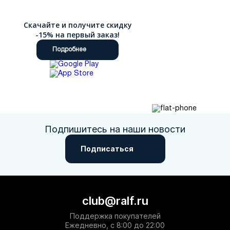
Скачайте и получите скидку
-15% на первый заказ!
Подробнее
Подпишитесь на наши новости
Подписаться
club@ralf.ru
Поддержка покупателей
Ежедневно, с 8:00 до 22:00