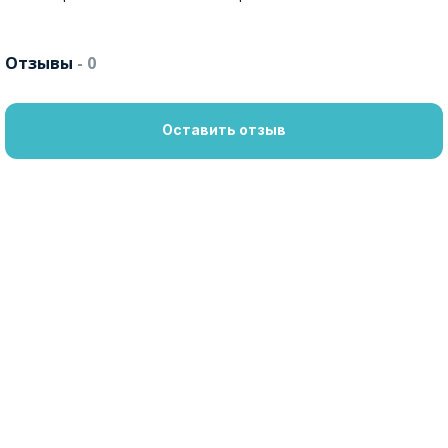
Отзывы
- 0
Оставить отзыв