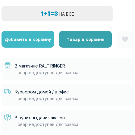
1+1=3
НА ВСЁ
Добавить в корзину
Товар в корзине
В магазине RALF RINGER
Товар недоступен для заказа
Курьером домой / в офис
Товар недоступен для заказа
В пункт выдачи заказов
Товар недоступен для заказа