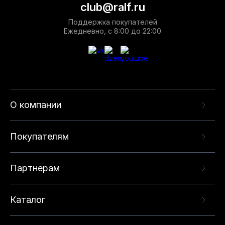
club@ralf.ru
Поддержка покупателей
Ежедневно, с 8:00 до 22:00
О компании
Покупателям
Партнерам
Каталог
Данный веб-сайт использует cookie-файлы и
рекомендательные технологии в целях