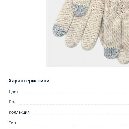
Характеристики
Цвет
Пол
Коллекция
Тип