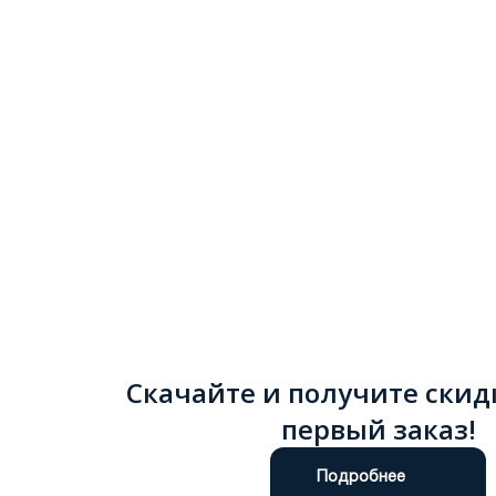
Скачайте и получите скид
первый заказ!
Подробнее