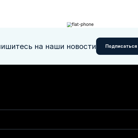
ишитесь на наши новости
Подписаться