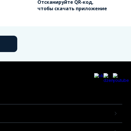
Отсканируйте QR-код,
чтобы скачать приложение