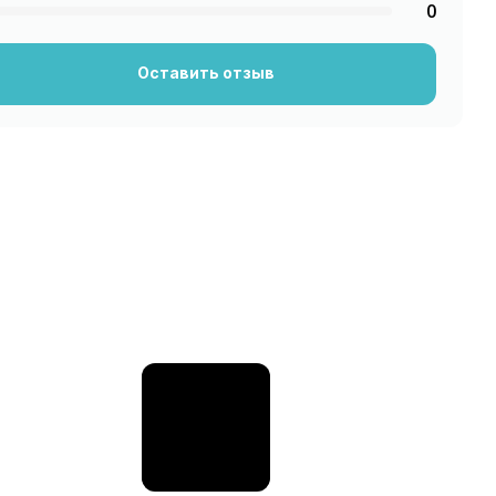
0
Оставить отзыв