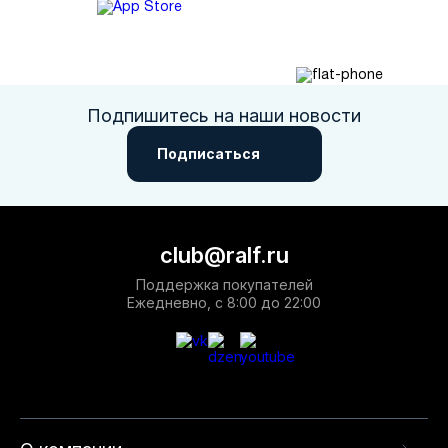
Подпишитесь на наши новости
Подписаться
club@ralf.ru
Поддержка покупателей
Ежедневно, с 8:00 до 22:00