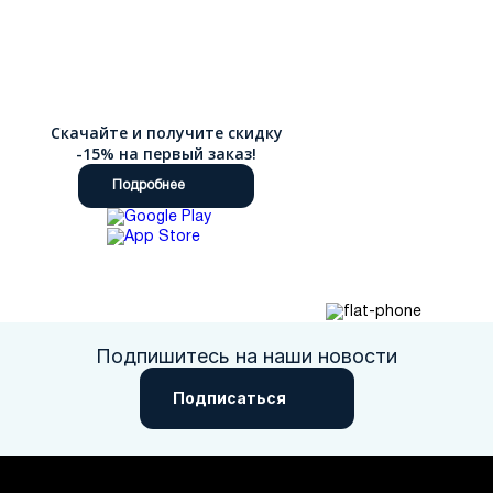
Скачайте и получите скидку
-15% на первый заказ!
Подробнее
Подпишитесь на наши новости
Подписаться