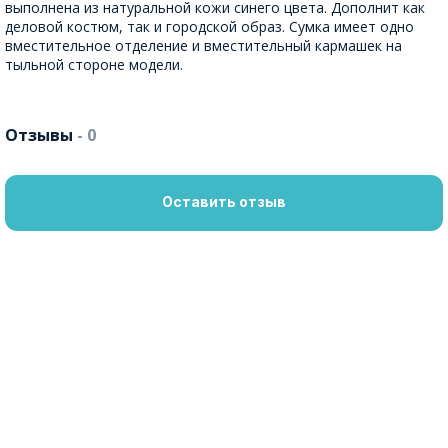
выполнена из натуральной кожи синего цвета. Дополнит как
деловой костюм, так и городской образ. Сумка имеет одно
вместительное отделение и вместительный кармашек на
тыльной стороне модели.
Отзывы
- 0
Оставить отзыв