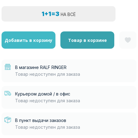
1+1=3
НА ВСЁ
Добавить в корзину
Товар в корзине
В магазине RALF RINGER
Товар недоступен для заказа
Курьером домой / в офис
Товар недоступен для заказа
В пункт выдачи заказов
Товар недоступен для заказа