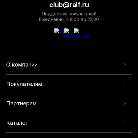
club@ralf.ru
Поддержка покупателей
Ежедневно, с 8:00 до 22:00
О компании
Покупателям
Партнерам
Каталог
Данный веб-сайт использует cookie-файлы и
рекомендательные технологии в целях