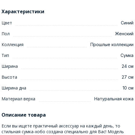
Характеристики
Цвет
Синий
Пол
Женский
Коллекция
Прошлые коллекции
Тип
Сумка
Ширина
24 см
Высота
27 см
Ширина дна
10 см
Материал верха
Натуральная кожа
Описание товара
Если вы ищете практичный аксессуар на каждый день, то
стильная сумка-хобо создана специально для Вас! Модель