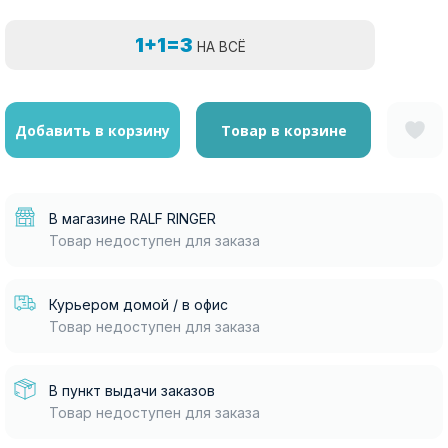
1+1=3
НА ВСЁ
Добавить в корзину
Товар в корзине
В магазине RALF RINGER
Товар недоступен для заказа
Курьером домой / в офис
Товар недоступен для заказа
В пункт выдачи заказов
Товар недоступен для заказа