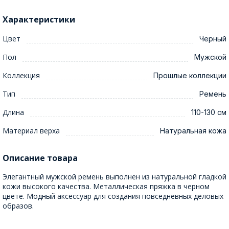
Характеристики
Цвет
Черный
Пол
Мужской
Коллекция
Прошлые коллекции
Тип
Ремень
Длина
110-130 см
Материал верха
Натуральная кожа
Описание товара
Элегантный мужской ремень выполнен из натуральной гладкой
кожи высокого качества. Металлическая пряжка в черном
цвете. Модный аксессуар для создания повседневных деловых
образов.