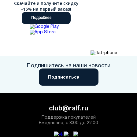
Скачайте и получите скидку
-15% на первый заказ!
Подробнее
Подпишитесь на наши новости
Подписаться
club@ralf.ru
Поддержка покупателей
Ежедневно, с 8:00 до 22:00