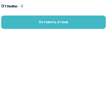
Отзывы
- 0
Оставить отзыв