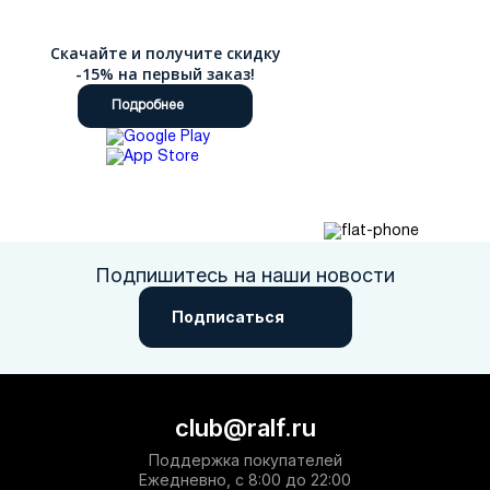
Скачайте и получите скидку
-15% на первый заказ!
Подробнее
Подпишитесь на наши новости
Подписаться
club@ralf.ru
Поддержка покупателей
Ежедневно, с 8:00 до 22:00