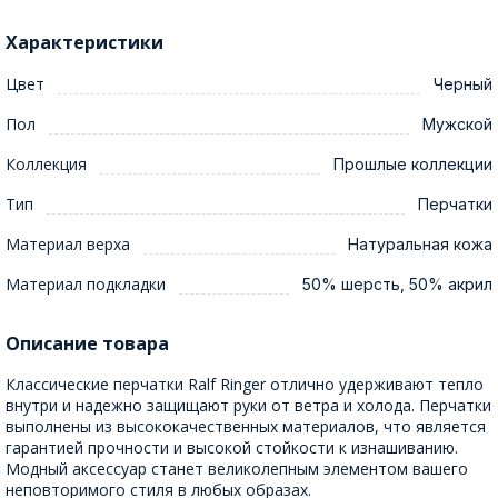
Характеристики
Цвет
Черный
Пол
Мужской
Коллекция
Прошлые коллекции
Тип
Перчатки
Материал верха
Натуральная кожа
Материал подкладки
50% шерсть, 50% акрил
Описание товара
Классические перчатки Ralf Ringer отлично удерживают тепло
внутри и надежно защищают руки от ветра и холода. Перчатки
выполнены из высококачественных материалов, что является
гарантией прочности и высокой стойкости к изнашиванию.
Модный аксессуар станет великолепным элементом вашего
неповторимого стиля в любых образах.