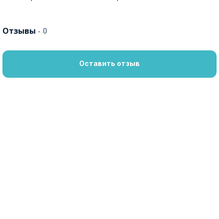
Отзывы
- 0
Оставить отзыв