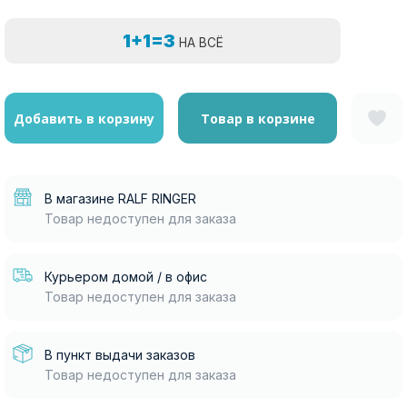
1+1=3
НА ВСЁ
Добавить в корзину
Товар в корзине
В магазине RALF RINGER
Товар недоступен для заказа
Курьером домой / в офис
Товар недоступен для заказа
В пункт выдачи заказов
Товар недоступен для заказа