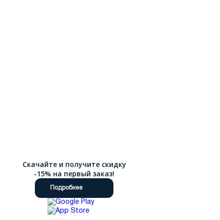
Скачайте и получите скидку
-15% на первый заказ!
Подробнее