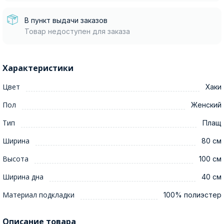
В пункт выдачи заказов
Товар недоступен для заказа
Характеристики
Цвет
Хаки
Пол
Женский
Тип
Плащ
Ширина
80 см
Высота
100 см
Ширина дна
40 см
Материал подкладки
100% полиэстер
Описание товара