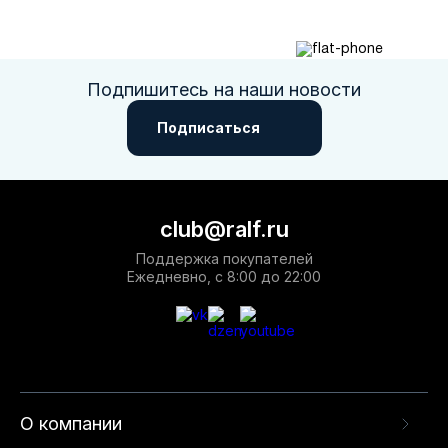
Подпишитесь на наши новости
Подписаться
club@ralf.ru
Поддержка покупателей
Ежедневно, с 8:00 до 22:00
О компании