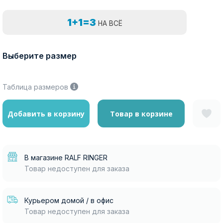
1+1=3
НА ВСЁ
Выберите размер
Таблица размеров
Добавить в корзину
Товар в корзине
В магазине RALF RINGER
Товар недоступен для заказа
Курьером домой / в офис
Товар недоступен для заказа