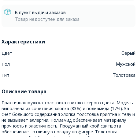
В пункт выдачи заказов
Товар недоступен для заказа
Характеристики
Цвет
Серый
Пол
Мужской
Тип
Толстовка
Описание товара
Практичная мужска толстовка свитшот серого цвета. Модель
выполнена из сочетания хлопка (83%) и полиамида (17%). За
счет большого содержания хлопка толстовка приятна к телу и
не вызывает аллергии. Полиамид обеспечивает материалу
прочность и эластичность. Продуманный крой свитшота
обеспечивает отличную посадку по фигуре. Толстовка