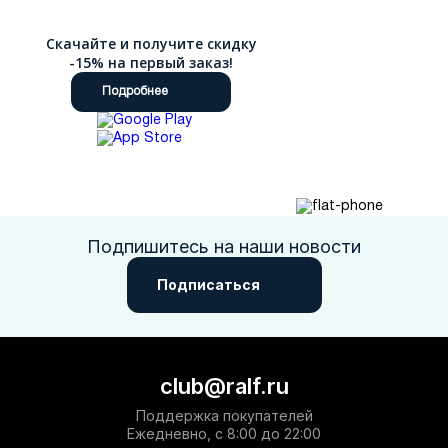
Скачайте и получите скидку
-15% на первый заказ!
Подробнее
Подпишитесь на наши новости
Подписаться
club@ralf.ru
Поддержка покупателей
Ежедневно, с 8:00 до 22:00