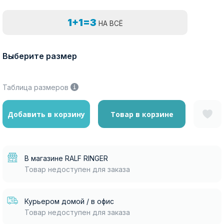
1+1=3
НА ВСЁ
Выберите размер
Таблица размеров
Добавить в корзину
Товар в корзине
В магазине RALF RINGER
Товар недоступен для заказа
Курьером домой / в офис
Товар недоступен для заказа