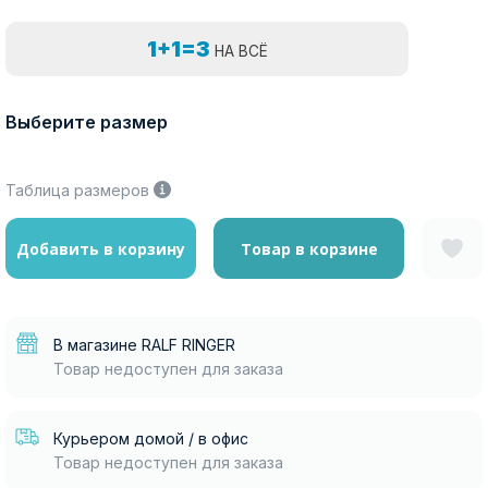
1+1=3
НА ВСЁ
Выберите размер
Таблица размеров
Добавить в корзину
Товар в корзине
В магазине RALF RINGER
Товар недоступен для заказа
Курьером домой / в офис
Товар недоступен для заказа