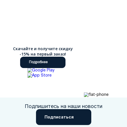
Скачайте и получите скидку
-15% на первый заказ!
Подробнее
Подпишитесь на наши новости
Подписаться