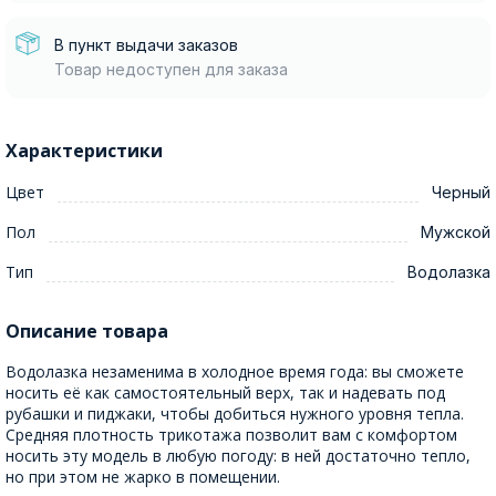
В пункт выдачи заказов
Товар недоступен для заказа
Характеристики
Цвет
Черный
Пол
Мужской
Тип
Водолазка
Описание товара
Водолазка незаменима в холодное время года: вы сможете
носить её как самостоятельный верх, так и надевать под
рубашки и пиджаки, чтобы добиться нужного уровня тепла.
Средняя плотность трикотажа позволит вам с комфортом
носить эту модель в любую погоду: в ней достаточно тепло,
но при этом не жарко в помещении.