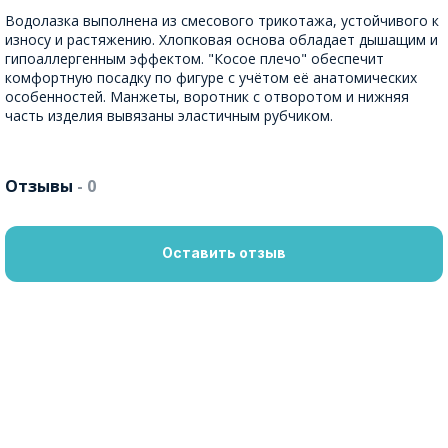
Водолазка выполнена из смесового трикотажа, устойчивого к
износу и растяжению. Хлопковая основа обладает дышащим и
гипоаллергенным эффектом. "Косое плечо" обеспечит
комфортную посадку по фигуре с учётом её анатомических
особенностей. Манжеты, воротник с отворотом и нижняя
часть изделия вывязаны эластичным рубчиком.
Отзывы
- 0
Оставить отзыв