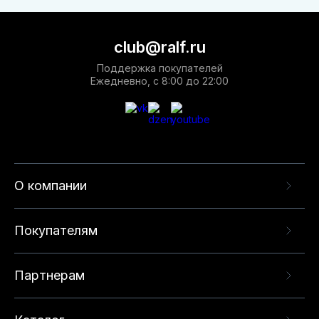
club@ralf.ru
Поддержка покупателей
Ежедневно, с 8:00 до 22:00
О компании
Покупателям
Партнерам