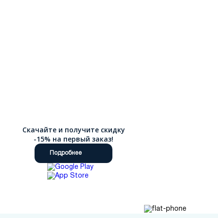
Скачайте и получите скидку
-15% на первый заказ!
Подробнее