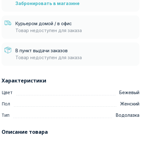
Забронировать в магазине
Курьером домой / в офис
Товар недоступен для заказа
В пункт выдачи заказов
Товар недоступен для заказа
Характеристики
Цвет
Бежевый
Пол
Женский
Тип
Водолазка
Описание товара