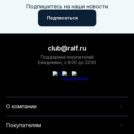
Подпишитесь на наши новости
Подписаться
club@ralf.ru
Поддержка покупателей
Ежедневно, с 8:00 до 22:00
О компании
Покупателям