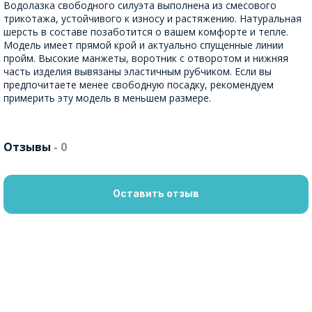
Водолазка свободного силуэта выполнена из смесового
трикотажа, устойчивого к износу и растяжению. Натуральная
шерсть в составе позаботится о вашем комфорте и тепле.
Модель имеет прямой крой и актуально спущенные линии
пройм. Высокие манжеты, воротник с отворотом и нижняя
часть изделия вывязаны эластичным рубчиком. Если вы
предпочитаете менее свободную посадку, рекомендуем
примерить эту модель в меньшем размере.
Отзывы
- 0
Оставить отзыв