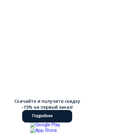
Скачайте и получите скидку
-15% на первый заказ!
Подробнее