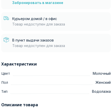
Забронировать в магазине
Курьером домой / в офис
Товар недоступен для заказа
В пункт выдачи заказов
Товар недоступен для заказа
Характеристики
Цвет
Молочный
Пол
Женский
Тип
Водолазка
Описание товара