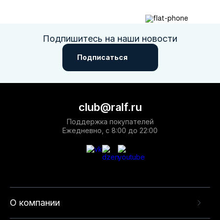
Подпишитесь на наши новости
Подписаться
club@ralf.ru
Поддержка покупателей
Ежедневно, с 8:00 до 22:00
О компании