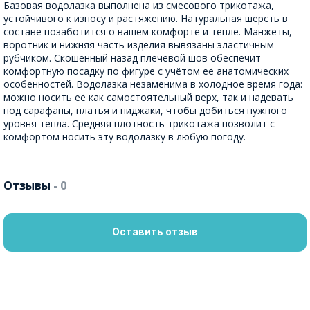
Базовая водолазка выполнена из смесового трикотажа,
устойчивого к износу и растяжению. Натуральная шерсть в
составе позаботится о вашем комфорте и тепле. Манжеты,
воротник и нижняя часть изделия вывязаны эластичным
рубчиком. Скошенный назад плечевой шов обеспечит
комфортную посадку по фигуре с учётом её анатомических
особенностей. Водолазка незаменима в холодное время года:
можно носить её как самостоятельный верх, так и надевать
под сарафаны, платья и пиджаки, чтобы добиться нужного
уровня тепла. Средняя плотность трикотажа позволит с
комфортом носить эту водолазку в любую погоду.
Отзывы
- 0
Оставить отзыв