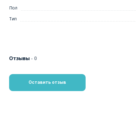
Пол
Тип
Отзывы
- 0
Оставить отзыв