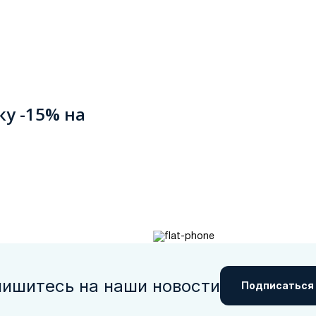
ку -15% на
ишитесь на наши новости
Подписаться