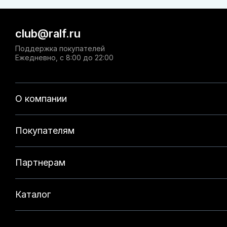
club@ralf.ru
Поддержка покупателей
Ежедневно, с 8:00 до 22:00
О компании
Покупателям
Партнерам
Каталог