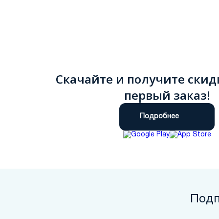
Скачайте и получите скид
первый заказ!
Подробнее
Подп