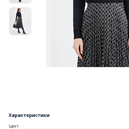
Характеристики
Цвет