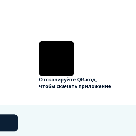
Отсканируйте QR-код,
чтобы скачать приложение