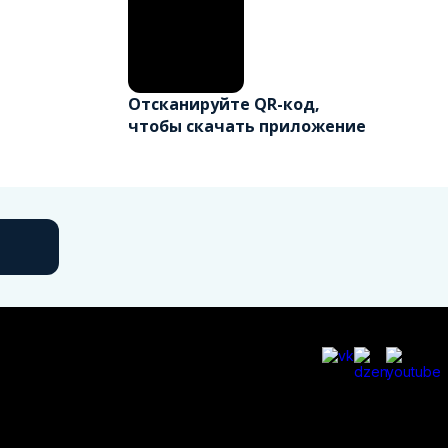
Отсканируйте QR-код,
чтобы скачать приложение