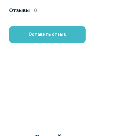
Отзывы
- 0
Оставить отзыв