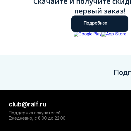
Скачайте и получите скид
первый заказ!
Подробнее
Подп
club@ralf.ru
Поддержка покупателей
Ежедневно, с 8:00 до 22:00