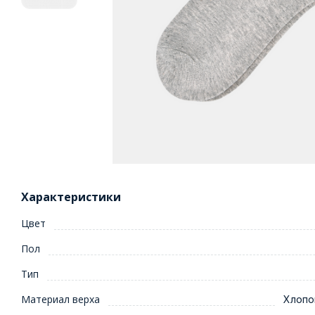
Характеристики
Цвет
Пол
Тип
Материал верха
Хлопо