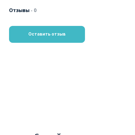
Отзывы
- 0
Оставить отзыв