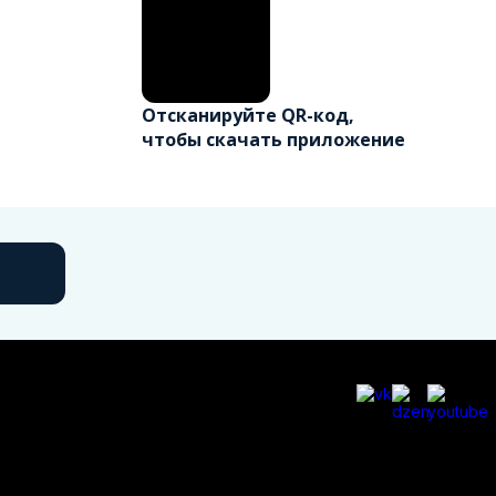
Отсканируйте QR-код,
чтобы скачать приложение