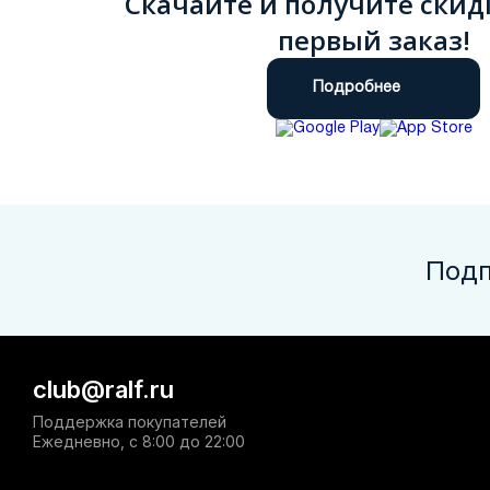
Скачайте и получите скид
первый заказ!
Подробнее
Подп
club@ralf.ru
Поддержка покупателей
Ежедневно, с 8:00 до 22:00