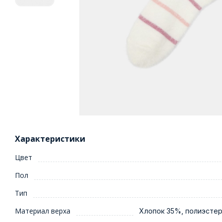
Характеристики
Цвет
Пол
Тип
Материал верха
Хлопок 35%, полиэстер