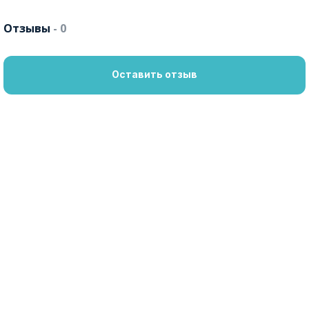
Отзывы
- 0
Оставить отзыв