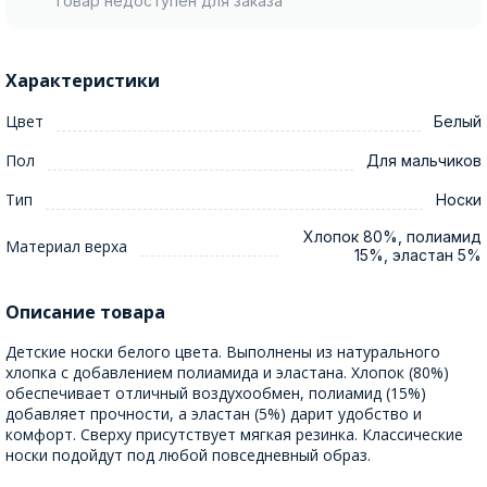
Товар недоступен для заказа
Характеристики
Цвет
Белый
Пол
Для мальчиков
Тип
Носки
Хлопок 80%, полиамид
Материал верха
15%, эластан 5%
Описание товара
Детские носки белого цвета. Выполнены из натурального
хлопка с добавлением полиамида и эластана. Хлопок (80%)
обеспечивает отличный воздухообмен, полиамид (15%)
добавляет прочности, а эластан (5%) дарит удобство и
комфорт. Сверху присутствует мягкая резинка. Классические
носки подойдут под любой повседневный образ.