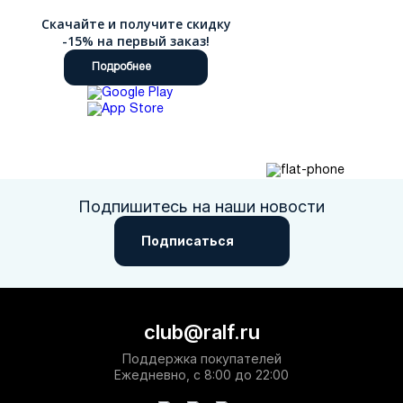
Скачайте и получите скидку
-15% на первый заказ!
Подробнее
Подпишитесь на наши новости
Подписаться
club@ralf.ru
Поддержка покупателей
Ежедневно, с 8:00 до 22:00