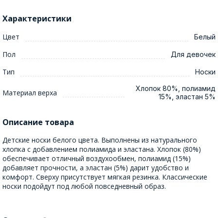
Характеристики
Цвет
Белый
Пол
Для девочек
Тип
Носки
Хлопок 80%, полиамид
Материал верха
15%, эластан 5%
Описание товара
Детские носки белого цвета. Выполнены из натурального
хлопка с добавлением полиамида и эластана. Хлопок (80%)
обеспечивает отличный воздухообмен, полиамид (15%)
добавляет прочности, а эластан (5%) дарит удобство и
комфорт. Сверху присутствует мягкая резинка. Классические
носки подойдут под любой повседневный образ.