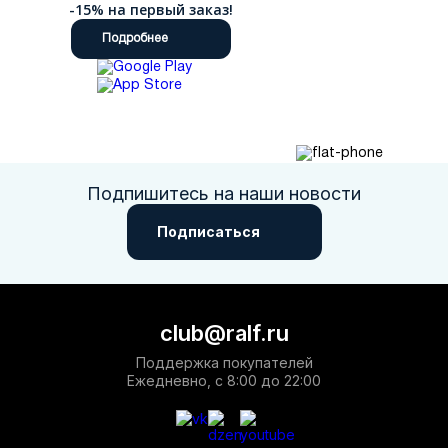
-15% на первый заказ!
Подробнее
Подпишитесь на наши новости
Подписаться
club@ralf.ru
Поддержка покупателей
Ежедневно, с 8:00 до 22:00