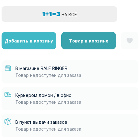
1+1=3
НА ВСЁ
Добавить в корзину
Товар в корзине
В магазине RALF RINGER
Товар недоступен для заказа
Курьером домой / в офис
Товар недоступен для заказа
В пункт выдачи заказов
Товар недоступен для заказа