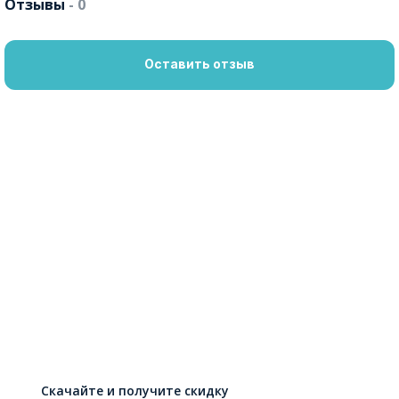
Отзывы
- 0
Оставить отзыв
Скачайте и получите скидку