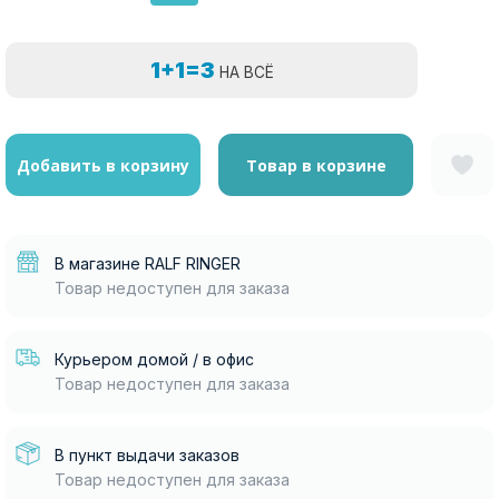
1+1=3
НА ВСЁ
Добавить в корзину
Товар в корзине
В магазине RALF RINGER
Товар недоступен для заказа
Курьером домой / в офис
Товар недоступен для заказа
В пункт выдачи заказов
Товар недоступен для заказа