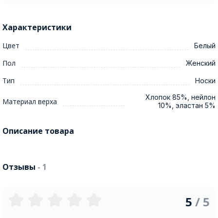
Характеристики
Цвет
Белый
Пол
Женский
Тип
Носки
Хлопок 85%, нейлон
Материал верха
10%, эластан 5%
Описание товара
Отзывы
- 1
5
/ 5