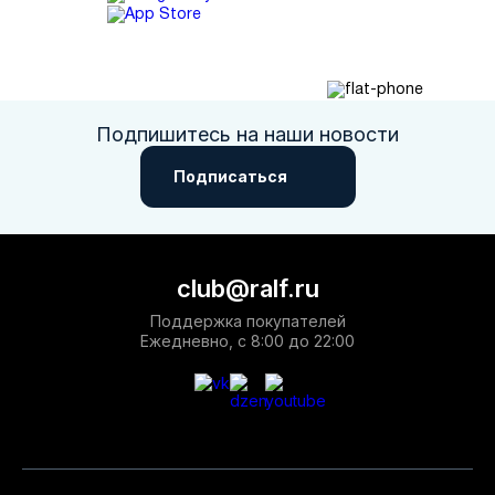
Подпишитесь на наши новости
Подписаться
club@ralf.ru
Поддержка покупателей
Ежедневно, с 8:00 до 22:00