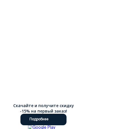
Скачайте и получите скидку
-15% на первый заказ!
Подробнее