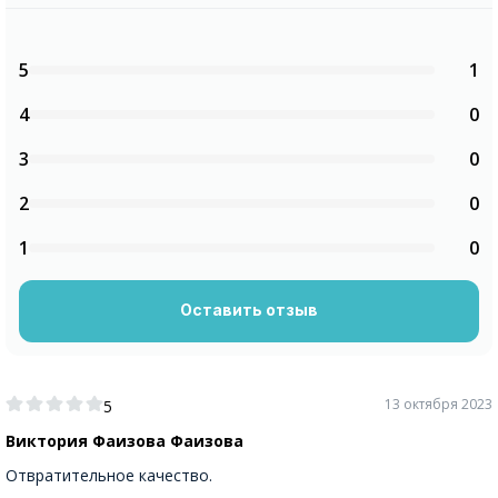
5
1
4
0
3
0
2
0
1
0
Оставить отзыв
13 октября 2023
5
Виктория Фаизова Фаизова
Отвратительное качество.